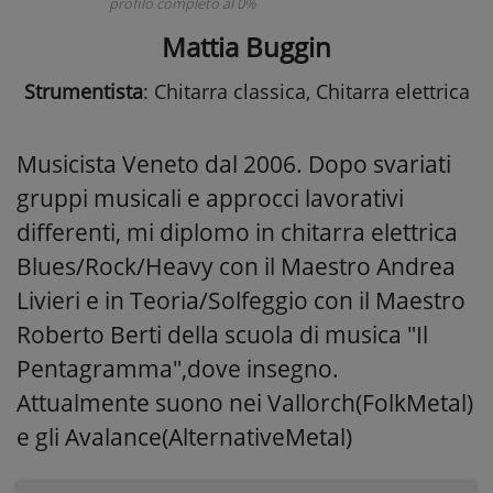
profilo completo al 0%
Mattia Buggin
Strumentista
: Chitarra classica, Chitarra elettrica
Musicista Veneto dal 2006. Dopo svariati
gruppi musicali e approcci lavorativi
differenti, mi diplomo in chitarra elettrica
Blues/Rock/Heavy con il Maestro Andrea
Livieri e in Teoria/Solfeggio con il Maestro
Roberto Berti della scuola di musica "Il
Pentagramma",dove insegno.
Attualmente suono nei Vallorch(FolkMetal)
e gli Avalance(AlternativeMetal)