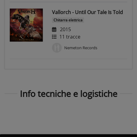
Vallorch - Until Our Tale Is Told
Chitarra elettrica
2015
11 tracce
Nemeton Records
Info tecniche e logistiche