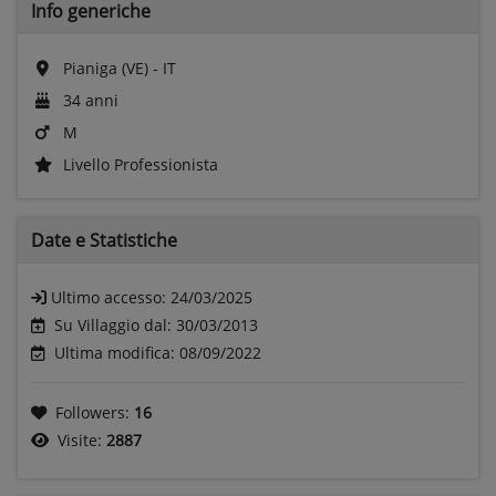
Info generiche
Pianiga (VE) - IT
34 anni
M
Livello Professionista
Date e
Statistiche
Ultimo accesso:
24/03/2025
Su Villaggio dal: 30/03/2013
Ultima modifica: 08/09/2022
Followers:
16
Visite:
2887