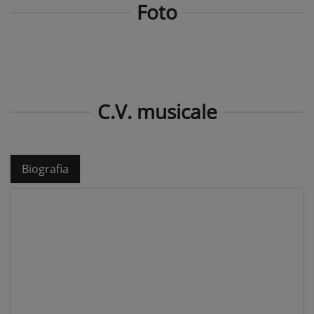
Foto
C.V. musicale
Biografia