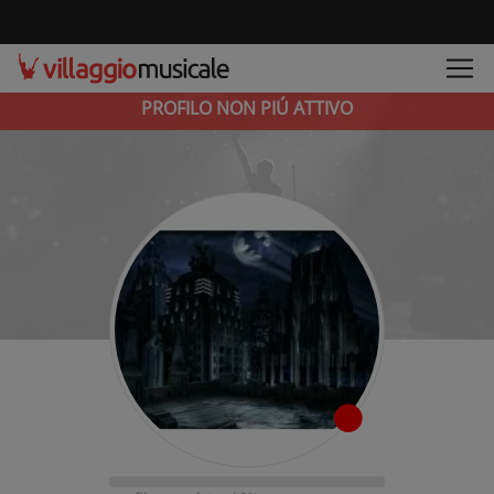
PROFILO NON PIÚ ATTIVO