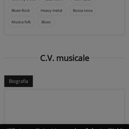
Blues Rock
Heavy metal
Bossa nova
Musica folk
Blues
C.V. musicale
Biografia