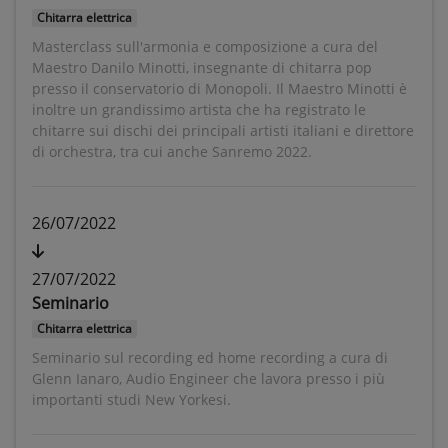
Chitarra elettrica
Masterclass sull'armonia e composizione a cura del
Maestro Danilo Minotti, insegnante di chitarra pop
presso il conservatorio di Monopoli. Il Maestro Minotti è
inoltre un grandissimo artista che ha registrato le
chitarre sui dischi dei principali artisti italiani e direttore
di orchestra, tra cui anche Sanremo 2022.
26/07/2022
27/07/2022
Seminario
Chitarra elettrica
Seminario sul recording ed home recording a cura di
Glenn Ianaro, Audio Engineer che lavora presso i più
importanti studi New Yorkesi.