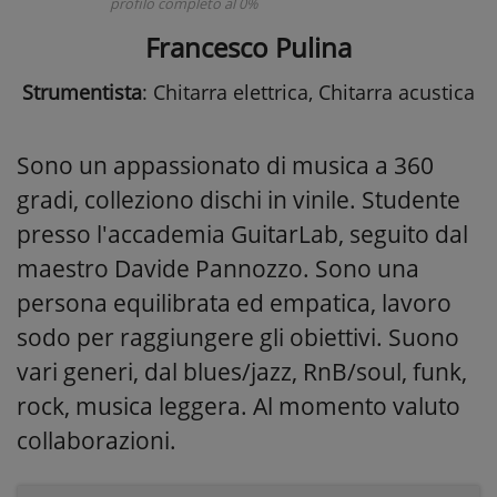
profilo completo al 0%
Francesco Pulina
Strumentista
: Chitarra elettrica, Chitarra acustica
Sono un appassionato di musica a 360
gradi, colleziono dischi in vinile. Studente
presso l'accademia GuitarLab, seguito dal
maestro Davide Pannozzo. Sono una
persona equilibrata ed empatica, lavoro
sodo per raggiungere gli obiettivi. Suono
vari generi, dal blues/jazz, RnB/soul, funk,
rock, musica leggera. Al momento valuto
collaborazioni.