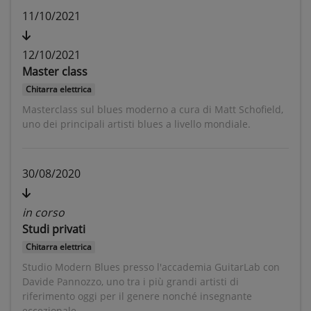
11/10/2021
12/10/2021
Master class
Chitarra elettrica
Masterclass sul blues moderno a cura di Matt Schofield,
uno dei principali artisti blues a livello mondiale.
30/08/2020
in corso
Studi privati
Chitarra elettrica
Studio Modern Blues presso l'accademia GuitarLab con
Davide Pannozzo, uno tra i più grandi artisti di
riferimento oggi per il genere nonché insegnante
eccezionale.