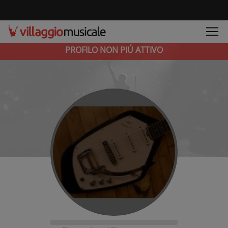
PROFILO NON PIÚ ATTIVO