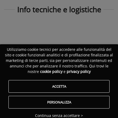
Info tecniche e logistiche
Utilizziamo cookie tecnici per accedere alle funzionalità del
sito e cookie funzionali analitici e di profilazione finalizzata al
marketing di terze parti, sia per personalizzare contenuti ed
annunci che per analizzare il nostro traffico. Qui trovi le
nostre
cookie policy
e
privacy policy
ACCETTA
PERSONALIZZA
Continua senza accettare >