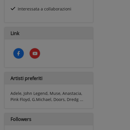
Interessata a collaborazioni
Link
Artisti preferiti
Adele, John Legend, Muse, Anastacia,
Pink Floyd, G.Michael, Doors, Dredg ...
Followers