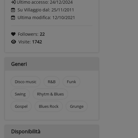
Ultimo accesso:
24/12/2024
Su Villaggio dal: 25/11/2011
Ultima modifica: 12/10/2021
Followers:
22
Visite:
1742
Generi
Disco music
R&B
Funk
Swing
Rhytm & Blues
Gospel
Blues Rock
Grunge
Disponibilità