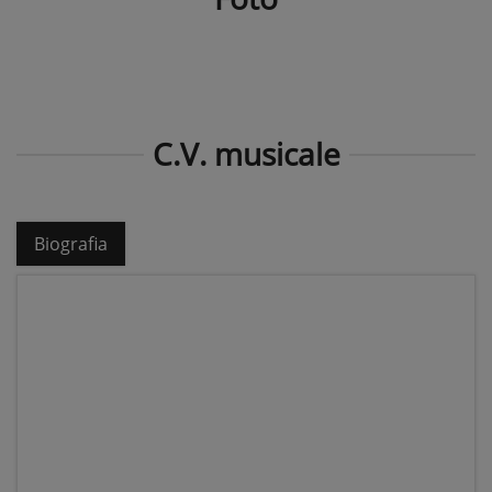
C.V. musicale
Biografia