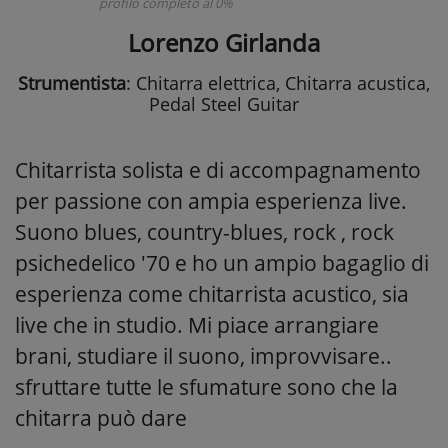
profilo completo al 0%
Lorenzo Girlanda
Strumentista
: Chitarra elettrica, Chitarra acustica,
Pedal Steel Guitar
Chitarrista solista e di accompagnamento
per passione con ampia esperienza live.
Suono blues, country-blues, rock , rock
psichedelico '70 e ho un ampio bagaglio di
esperienza come chitarrista acustico, sia
live che in studio. Mi piace arrangiare
brani, studiare il suono, improvvisare..
sfruttare tutte le sfumature sono che la
chitarra può dare