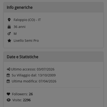
Info generiche
Faloppio (CO) - IT
36 anni
M
Livello Semi Pro
Date e
Statistiche
Ultimo accesso:
03/07/2026
Su Villaggio dal: 13/10/2009
Ultima modifica: 07/04/2026
Followers:
26
Visite:
2296