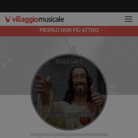
PROFILO NON PIÚ ATTIVO