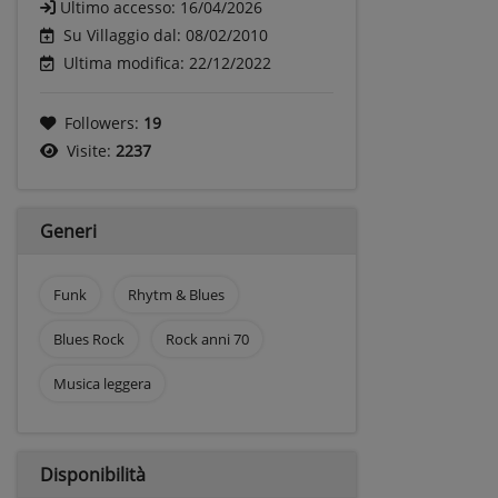
Ultimo accesso:
16/04/2026
Su Villaggio dal: 08/02/2010
Ultima modifica: 22/12/2022
Followers:
19
Visite:
2237
Generi
Funk
Rhytm & Blues
Blues Rock
Rock anni 70
Musica leggera
Disponibilità