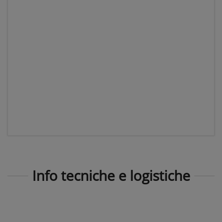
Info tecniche e logistiche