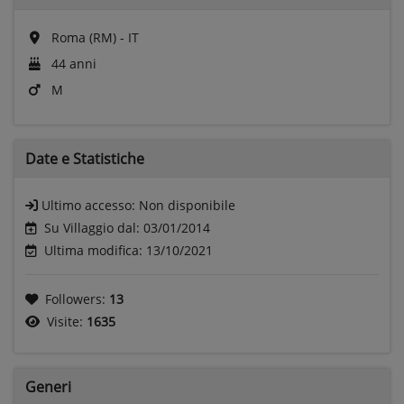
Roma (RM) - IT
44 anni
M
Date e
Statistiche
Ultimo accesso:
Non disponibile
Su Villaggio dal: 03/01/2014
Ultima modifica: 13/10/2021
Followers:
13
Visite:
1635
Generi