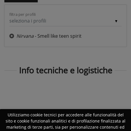
filtra per profili
seleziona i profili
Nirvana
- Smell like teen spirit
Info tecniche e logistiche
Utilizziamo cookie tecnici per accedere alle funzionalità del
sito e cookie funzionali analitici e di profilazione finalizzata al
marketing di terze parti, sia per personalizzare contenuti ed