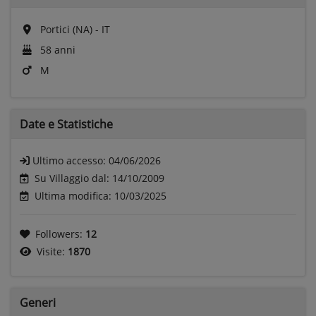
Portici (NA) - IT
58 anni
M
Date e
Statistiche
Ultimo accesso:
04/06/2026
Su Villaggio dal: 14/10/2009
Ultima modifica: 10/03/2025
Followers:
12
Visite:
1870
Generi