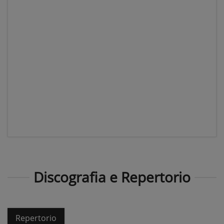
Discografia e Repertorio
Repertorio