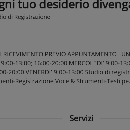
gni tuo desiderio diveng
io di Registrazione
I RICEVIMENTO PREVIO APPUNTAMENTO LUNED
9:00-13:00; 16:00-20:00 MERCOLEDI' 9:00-13:
:00-20:00 VENERDI' 9:00-13:00 Studio di regist
enti-Registrazione Voce & Strumenti-Testi pe.
Servizi