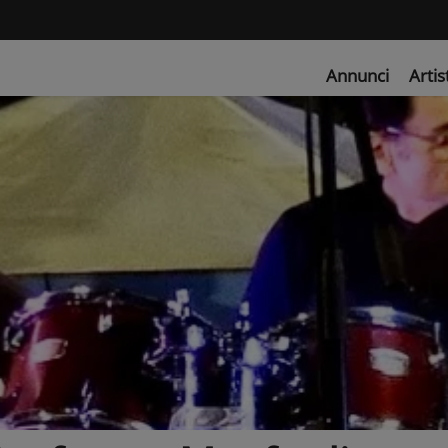
Annunci
Artis