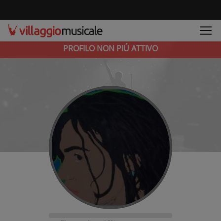
PROFILO NON PIÚ ATTIVO