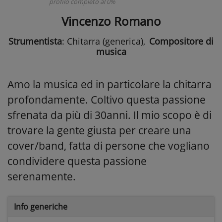
profilo completo al 0%
Vincenzo Romano
Strumentista
: Chitarra (generica)
,
Compositore di
musica
Amo la musica ed in particolare la chitarra
profondamente. Coltivo questa passione
sfrenata da più di 30anni. Il mio scopo è di
trovare la gente giusta per creare una
cover/band, fatta di persone che vogliano
condividere questa passione
serenamente.
Info generiche