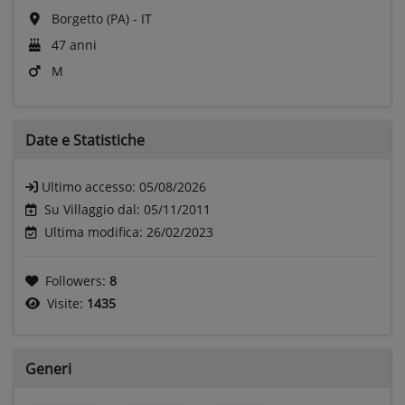
Borgetto (PA) - IT
47 anni
M
Date e
Statistiche
Ultimo accesso:
05/08/2026
Su Villaggio dal: 05/11/2011
Ultima modifica: 26/02/2023
Followers:
8
Visite:
1435
Generi