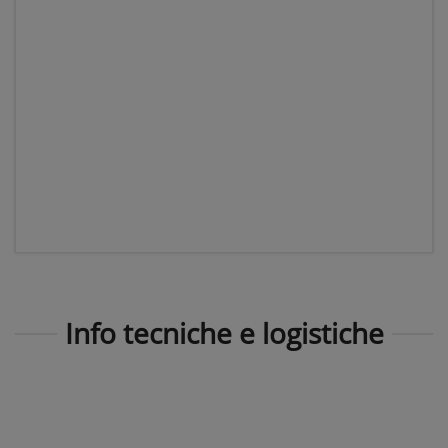
Info tecniche e logistiche