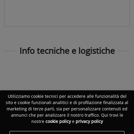
Info tecniche e logistiche
Utilizziamo cookie tecnici per accedere alle funzionalità del
sito e cookie funzionali analitici e di profilazione finalizzata al
marketing di terze parti, sia per personalizzare contenuti ed
annunci che per analizzare il nostro traffico. Qui trovi le
nostre
cookie policy
e
privacy policy