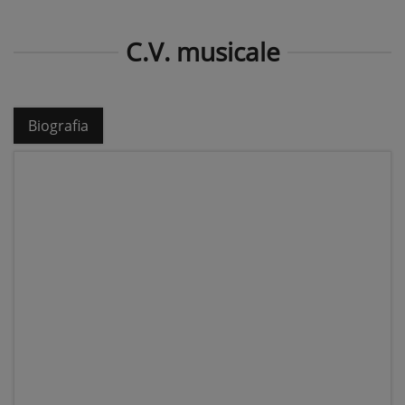
C.V. musicale
Biografia