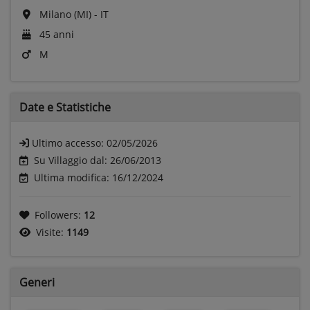
Milano (MI) - IT
45 anni
M
Date e
Statistiche
Ultimo accesso:
02/05/2026
Su Villaggio dal: 26/06/2013
Ultima modifica: 16/12/2024
Followers:
12
Visite:
1149
Generi