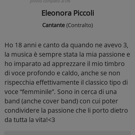
profilo completo al 0%
Eleonora Piccoli
Cantante
(Contralto)
Ho 18 anni e canto da quando ne avevo 3,
la musica è sempre stata la mia passione e
ho imparato ad apprezzare il mio timbro
di voce profondo e caldo, anche se non
rispecchia effettivamente il classico tipo di
voce “femminile”. Sono in cerca di una
band (anche cover band) con cui poter
condividere la passione che li porto dietro
da tutta la vita!<3