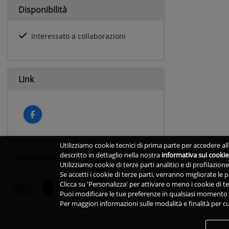
Disponibilità
Interessato a collaborazioni
Link
Utilizziamo cookie tecnici di prima parte per accedere alle
descritto in dettaglio nella nostra
informativa sui cookie
Followers
Utilizziamo cookie di terze parti analitici e di profilazio
Se accetti i cookie di terze parti, verranno migliorate le
Clicca su 'Personalizza' per attivare o meno i cookie di te
Puoi modificare le tue preferenze in qualsiasi momento v
Per maggiori informazioni sulle modalità e finalità per cu