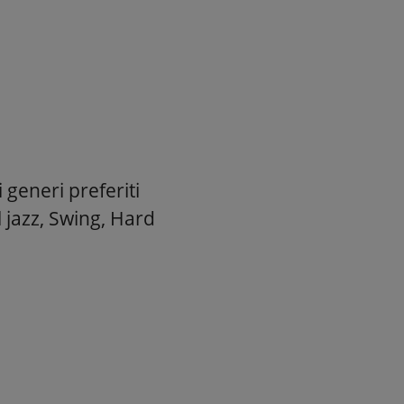
generi preferiti
 jazz, Swing, Hard