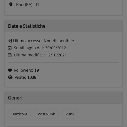
Bari (BA) - IT
Date e
Statistiche
Ultimo accesso:
Non disponibile
Su Villaggio dal: 30/05/2012
Ultima modifica: 12/10/2021
Followers:
19
Visite:
1038
Generi
Hardcore
Post Punk
Punk