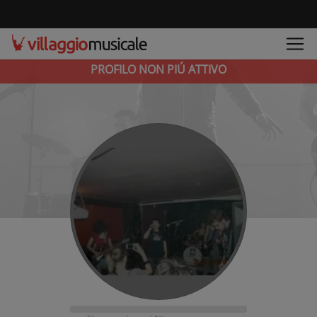
PROFILO NON PIÚ ATTIVO