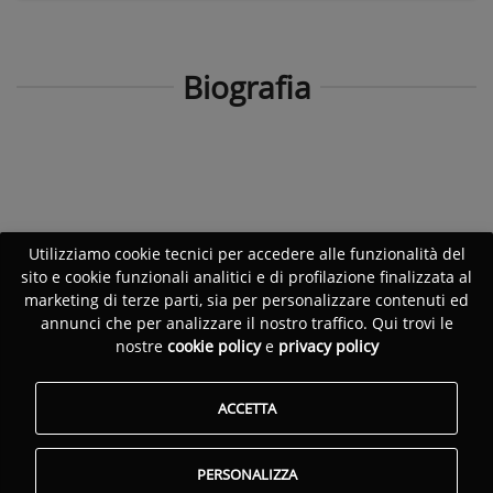
Biografia
Utilizziamo cookie tecnici per accedere alle funzionalità del
sito e cookie funzionali analitici e di profilazione finalizzata al
marketing di terze parti, sia per personalizzare contenuti ed
annunci che per analizzare il nostro traffico. Qui trovi le
nostre
cookie policy
e
privacy policy
ACCETTA
PERSONALIZZA