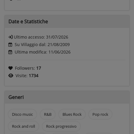
Date e
Statistiche
Ultimo accesso:
31/07/2026
Su Villaggio dal: 21/08/2009
Ultima modifica: 11/06/2026
Followers:
17
Visite:
1734
Generi
Disco music
R&B
Blues Rock
Pop rock
Rock and roll
Rock progressivo