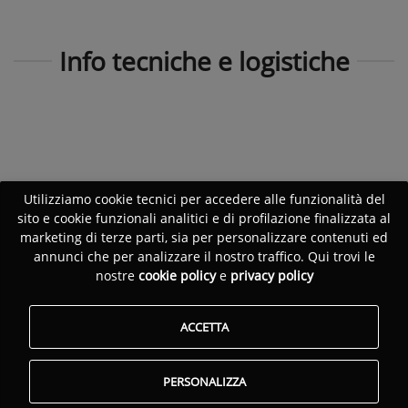
Info tecniche e logistiche
Utilizziamo cookie tecnici per accedere alle funzionalità del
sito e cookie funzionali analitici e di profilazione finalizzata al
marketing di terze parti, sia per personalizzare contenuti ed
annunci che per analizzare il nostro traffico. Qui trovi le
nostre
cookie policy
e
privacy policy
ACCETTA
PERSONALIZZA