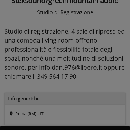
Stexsound/greenmountain audio
Studio di Registrazione
Studio di registrazione. 4 sale di ripresa ed
una comoda living room offrono
professionalità e flessibilità totale degli
spazi, nonchè una moltitudine di soluzioni
sonore. per info dan.976@libero.it oppure
chiamare il 349 564 17 90
Info generiche
Roma (RM) - IT