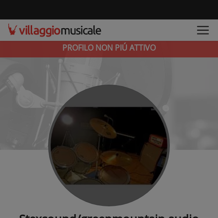
PROFILO NON PIÚ ATTIVO