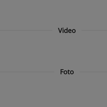
Video
Foto