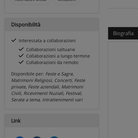
Disponibilità
Biografia
Interessata a collaborazioni
Collaborazioni saltuarie
Collaborazioni a lungo termine
Collaborazioni da remoto
Disponibile per:
Feste e Sagre,
Matrimoni Religiosi, Concerti, Feste
private, Feste aziendali, Matrimoni
Civili, Ricevimenti Nuziali, Festival,
Serate a tema, Intrattenimenti vari
Link