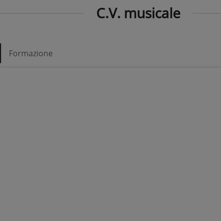
C.V. musicale
Formazione