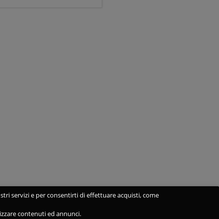
stri servizi e per consentirti di effettuare acquisti, come
alizzare contenuti ed annunci.