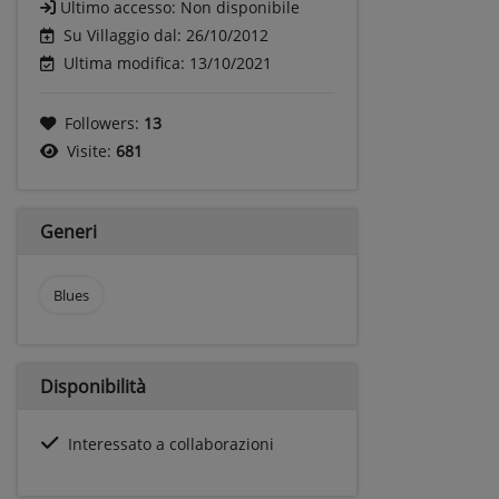
Ultimo accesso:
Non disponibile
Su Villaggio dal: 26/10/2012
Ultima modifica: 13/10/2021
Followers:
13
Visite:
681
Generi
Blues
Disponibilità
Interessato a collaborazioni