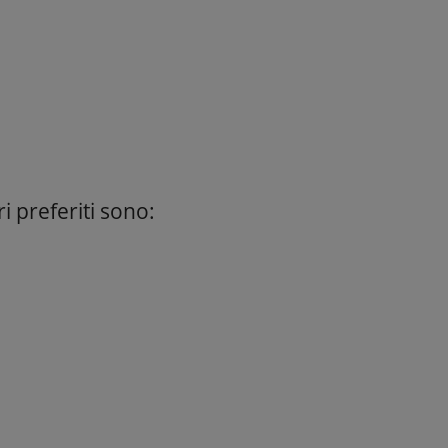
i preferiti sono: