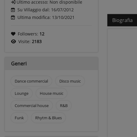
Ultimo accesso:
Non disponibile
Su Villaggio dal: 16/07/2012
Ultima modifica: 13/10/2021
Biografia
Followers:
12
Visite:
2183
Generi
Dance commercial
Disco music
Lounge
House music
Commercial house
R&B
Funk
Rhytm & Blues