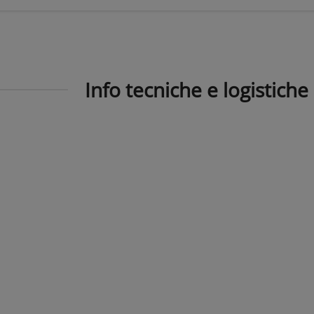
Info tecniche e logistiche