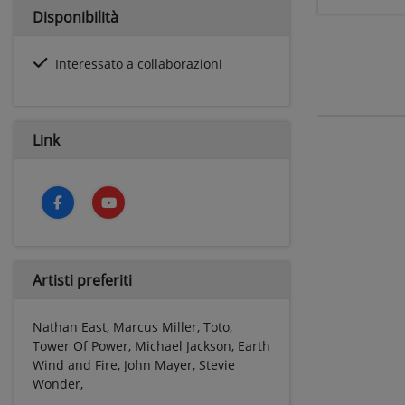
Disponibilità
Interessato a collaborazioni
Link
Artisti preferiti
Nathan East, Marcus Miller, Toto,
Tower Of Power, Michael Jackson, Earth
Wind and Fire, John Mayer, Stevie
Wonder,