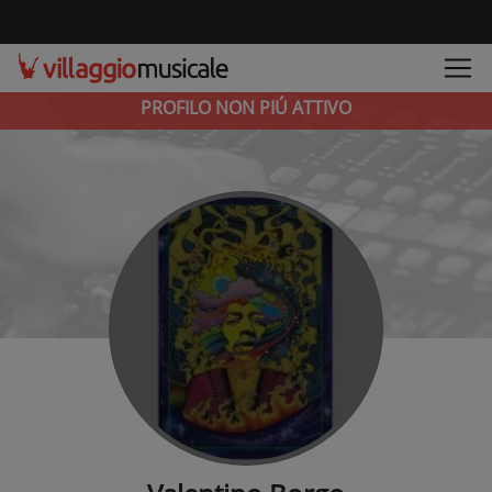
PROFILO NON PIÚ ATTIVO