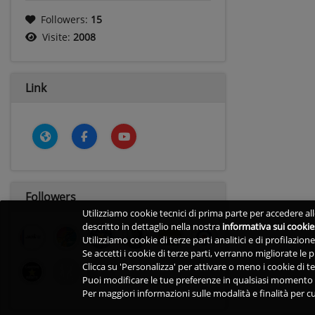
Followers:
15
Visite:
2008
Link
Followers
Utilizziamo cookie tecnici di prima parte per accedere alle
descritto in dettaglio nella nostra
informativa sui cookie
Utilizziamo cookie di terze parti analitici e di profilazio
Se accetti i cookie di terze parti, verranno migliorate le
Clicca su 'Personalizza' per attivare o meno i cookie di te
Puoi modificare le tue preferenze in qualsiasi momento v
Per maggiori informazioni sulle modalità e finalità per cu