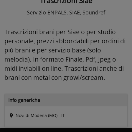
Trascrizioni Siae
Servizio ENPALS, SIAE, Soundref
Trascrizioni brani per Siae o per studio
personale, prezzi abbordabili per ordini di
più brani e per servizio base (solo
melodia). In formato Finale, Pdf, Jpeg o
midi inviabili on line. Trascrizioni anche di
brani con metal con growl/scream.
Info generiche
Novi di Modena (MO) - IT