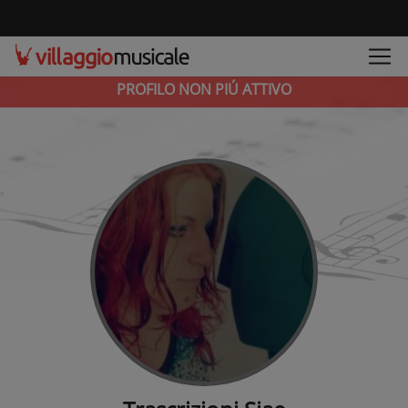
PROFILO NON PIÚ ATTIVO