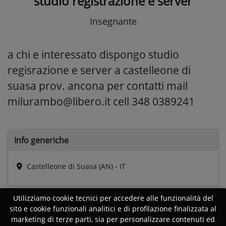
studio registrazione e server
Insegnante
a chi e interessato dispongo studio
regisrazione e server a castelleone di
suasa prov. ancona per contatti mail
milurambo@libero.it cell 348 0389241
Info generiche
Castelleone di Suasa (AN) - IT
Utilizziamo cookie tecnici per accedere alle funzionalità del
Date e
Statistiche
sito e cookie funzionali analitici e di profilazione finalizzata al
marketing di terze parti, sia per personalizzare contenuti ed