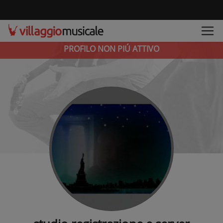
PROFILO NON PIÚ ATTIVO