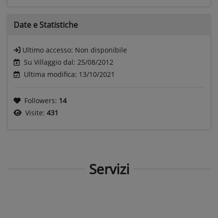
Date e
Statistiche
Ultimo accesso:
Non disponibile
Su Villaggio dal: 25/08/2012
Ultima modifica: 13/10/2021
Followers:
14
Visite:
431
Servizi