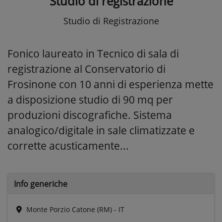
Studio di registrazione
Studio di Registrazione
Fonico laureato in Tecnico di sala di
registrazione al Conservatorio di
Frosinone con 10 anni di esperienza mette
a disposizione studio di 90 mq per
produzioni discografiche. Sistema
analogico/digitale in sale climatizzate e
corrette acusticamente...
Info generiche
Monte Porzio Catone (RM) - IT