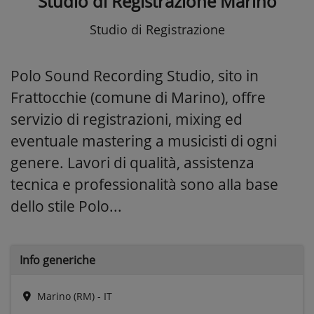
Studio di Registrazione Marino
Studio di Registrazione
Polo Sound Recording Studio, sito in
Frattocchie (comune di Marino), offre
servizio di registrazioni, mixing ed
eventuale mastering a musicisti di ogni
genere. Lavori di qualità, assistenza
tecnica e professionalità sono alla base
dello stile Polo...
Info generiche
Marino (RM) - IT