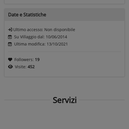
Date e
Statistiche
Ultimo accesso:
Non disponibile
Su Villaggio dal: 10/06/2014
Ultima modifica: 13/10/2021
Followers:
19
Visite:
452
Servizi