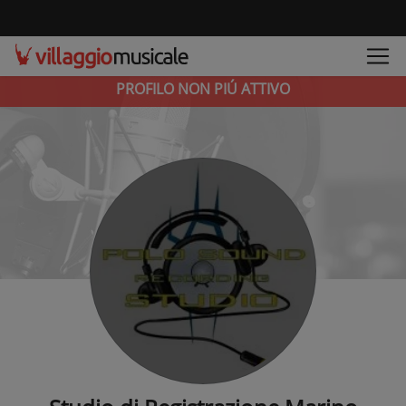
PROFILO NON PIÚ ATTIVO