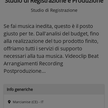
Studio di Registrazione e Produzione
Studio di Registrazione
Se fai musica inedita, questo è il posto
giusto per te. Dall'analisi del budget, fino
alla realizzazione del tuo prodotto finito,
offriamo tutti i servizi di supporto
necessari alla tua musica. Videoclip Beat
Arrangiamenti Recording
Postproduzione...
Info generiche
Marcianise (CE) - IT