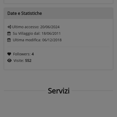
Date e
Statistiche
Ultimo accesso:
20/06/2024
Su Villaggio dal: 18/06/2011
Ultima modifica: 06/12/2018
Followers:
4
Visite:
552
Servizi