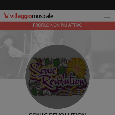
PROFILO NON PIÚ ATTIVO