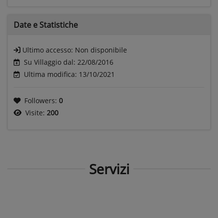
Date e
Statistiche
Ultimo accesso:
Non disponibile
Su Villaggio dal: 22/08/2016
Ultima modifica: 13/10/2021
Followers:
0
Visite:
200
Servizi