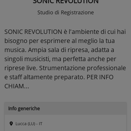
SONIC REVOLUTION
Studio di Registrazione
SONIC REVOLUTION è l'ambiente di cui hai
bisogno per esprimere al meglio la tua
musica. Ampia sala di ripresa, adatta a
singoli musicisti, ma perfetta anche per
riprese live. Strumentazione professionale
e staff altamente preparato. PER INFO
CHIAM...
Info generiche
Lucca (LU) - IT