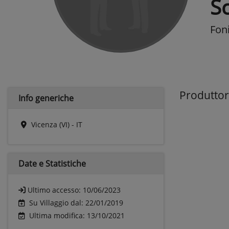
S
Fon
Produttor
Info generiche
Vicenza (VI) - IT
Date e
Statistiche
Ultimo accesso:
10/06/2023
Su Villaggio dal: 22/01/2019
Ultima modifica: 13/10/2021