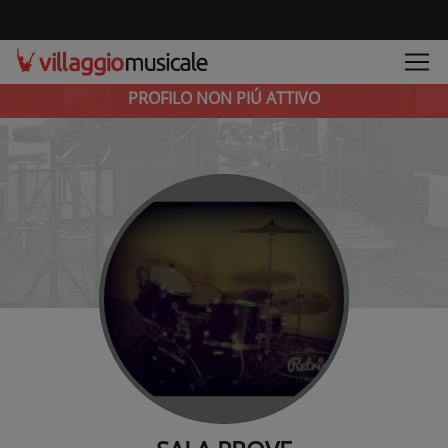
PROFILO NON PIÚ ATTIVO