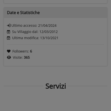
Date e
Statistiche
Ultimo accesso:
21/04/2024
Su Villaggio dal: 12/03/2012
Ultima modifica: 13/10/2021
Followers:
6
Visite:
365
Servizi