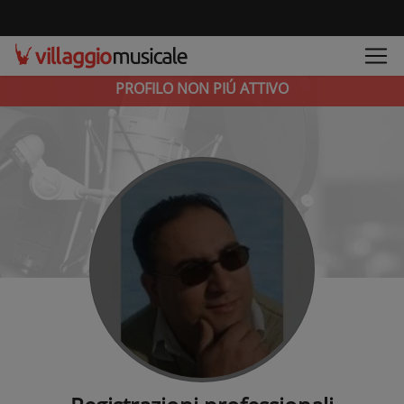
PROFILO NON PIÚ ATTIVO