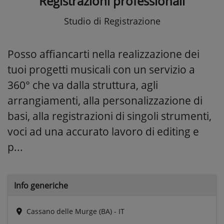
Registrazioni professionali
Studio di Registrazione
Posso affiancarti nella realizzazione dei
tuoi progetti musicali con un servizio a
360° che va dalla struttura, agli
arrangiamenti, alla personalizzazione di
basi, alla registrazioni di singoli strumenti,
voci ad una accurato lavoro di editing e
p...
Info generiche
Cassano delle Murge (BA) - IT