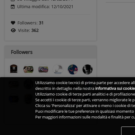
Ultima modifica: 12/10/2021
Followers:
31
Visite:
362
Followers
Utilizziamo cookie tecnici di prima parte per accedere alle
descritto in dettaglio nella nostra
informativa sui cookie
Utilizziamo cookie di terze parti analitici e di profilazio
Se accetti i cookie di terze parti, verranno migliorate le
Clicca su 'Personalizza' per attivare o meno i cookie di te
Puoi modificare le tue preferenze in qualsiasi momento v
visualizza tutti
Per maggiori informazioni sulle modalità e finalità per cu