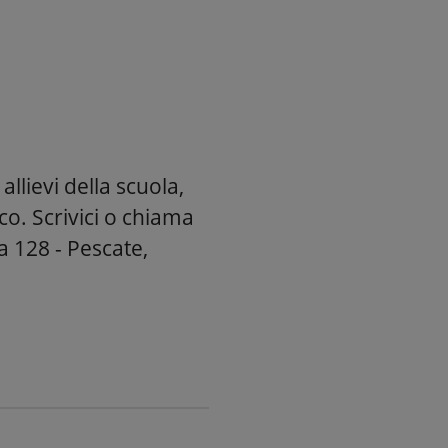
allievi della scuola,
co. Scrivici o chiama
 128 - Pescate,