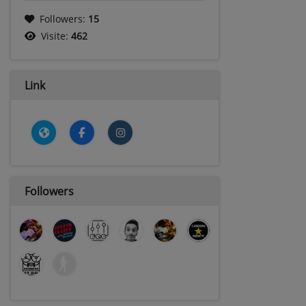
Followers:
15
Visite:
462
Link
Followers