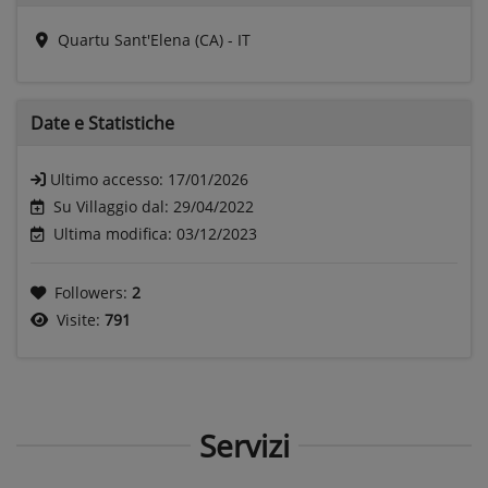
Quartu Sant'Elena (CA) - IT
Date e
Statistiche
Ultimo accesso:
17/01/2026
Su Villaggio dal: 29/04/2022
Ultima modifica: 03/12/2023
Followers:
2
Visite:
791
Servizi