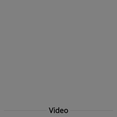
Video