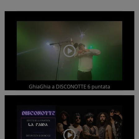
GhiaGhia a DISCONOTTE 6 puntata