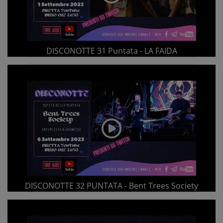
DISCONOTTE 31 Puntata - LA FAIDA
DISCONOTTE 32 PUNTATA - Bent Trees Society