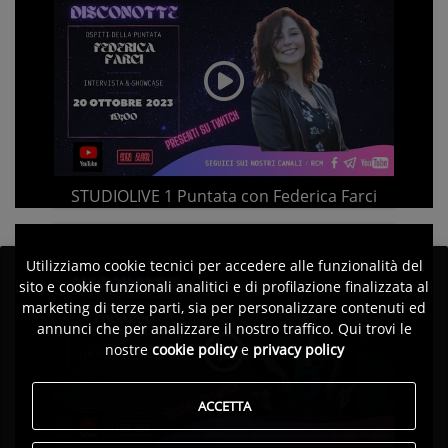
STUDIOLIVE 1 Puntata con Federica Farci
Utilizziamo cookie tecnici per accedere alle funzionalità del
sito e cookie funzionali analitici e di profilazione finalizzata al
marketing di terze parti, sia per personalizzare contenuti ed
annunci che per analizzare il nostro traffico. Qui trovi le
nostre
cookie policy
e
privacy policy
ACCETTA