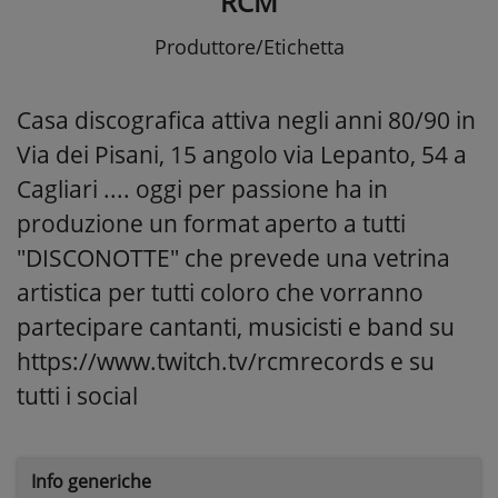
RCM
Produttore/Etichetta
Casa discografica attiva negli anni 80/90 in
Via dei Pisani, 15 angolo via Lepanto, 54 a
Cagliari .... oggi per passione ha in
produzione un format aperto a tutti
"DISCONOTTE" che prevede una vetrina
artistica per tutti coloro che vorranno
partecipare cantanti, musicisti e band su
https://www.twitch.tv/rcmrecords e su
tutti i social
Info generiche