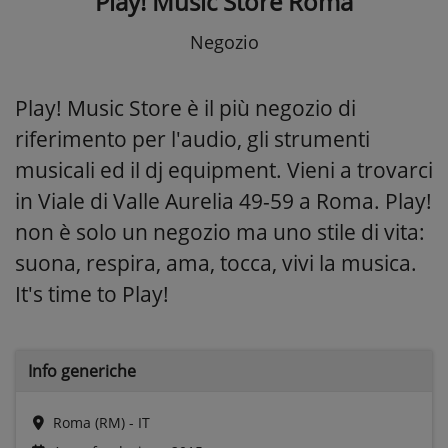
Play! Music Store Roma
Negozio
Play! Music Store è il più negozio di
riferimento per l'audio, gli strumenti
musicali ed il dj equipment. Vieni a trovarci
in Viale di Valle Aurelia 49-59 a Roma. Play!
non è solo un negozio ma uno stile di vita:
suona, respira, ama, tocca, vivi la musica.
It's time to Play!
Info generiche
Roma (RM) - IT