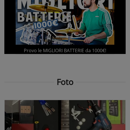
Provo le MIGLIORI BATTERIE da 1000€!
Foto