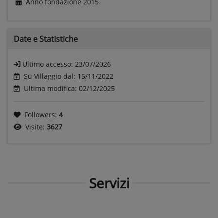
Anno fondazione
2015
Date e
Statistiche
Ultimo accesso:
23/07/2026
Su Villaggio dal: 15/11/2022
Ultima modifica: 02/12/2025
Followers:
4
Visite:
3627
Servizi