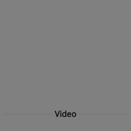
Video