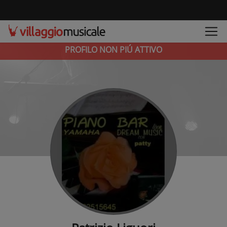
PROFILO NON PIÚ ATTIVO