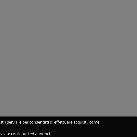
stri servizi e per consentirti di effettuare acquisti, come
alizzare contenuti ed annunci.