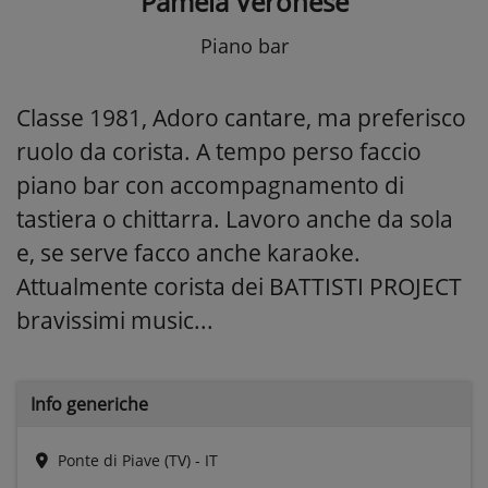
Pamela Veronese
Piano bar
Classe 1981, Adoro cantare, ma preferisco
ruolo da corista. A tempo perso faccio
piano bar con accompagnamento di
tastiera o chittarra. Lavoro anche da sola
e, se serve facco anche karaoke.
Attualmente corista dei BATTISTI PROJECT
bravissimi music...
Info generiche
Ponte di Piave (TV) - IT