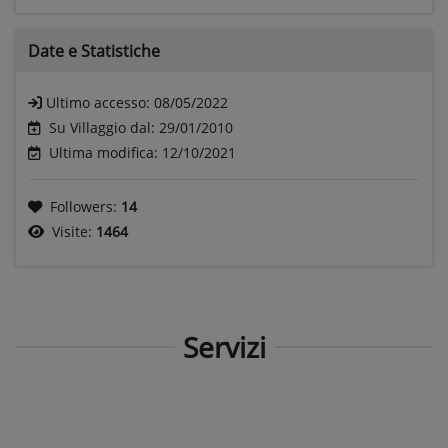
Date e
Statistiche
Ultimo accesso:
08/05/2022
Su Villaggio dal: 29/01/2010
Ultima modifica: 12/10/2021
Followers:
14
Visite:
1464
Servizi