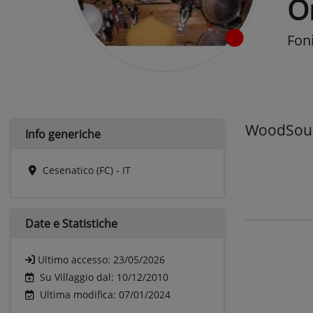
O
Fon
WoodSou
Info generiche
Cesenatico (FC) - IT
Date e
Statistiche
Ultimo accesso:
23/05/2026
Su Villaggio dal: 10/12/2010
Ultima modifica: 07/01/2024