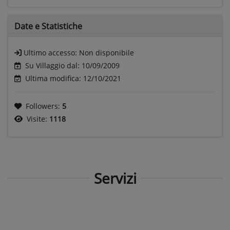
Date e
Statistiche
Ultimo accesso:
Non disponibile
Su Villaggio dal: 10/09/2009
Ultima modifica: 12/10/2021
Followers:
5
Visite:
1118
Servizi