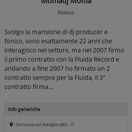
Momadj Moma
Fonico
Svolgo la mansione di dj producer e
fonico, sono esattamente 22 anni che
interagisco nel settore, ma nel 2007 firmo
il primo contratto con la Fluida Record e
andando a fine 2007 ho firmato un 2
contratto sempre per la Fluida, il 3°
contratto firma...
Info generiche
Cernusco sul Naviglio (MI) - IT