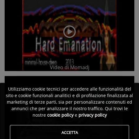
Video di Momadj
Utilizziamo cookie tecnici per accedere alle funzionalità del
sito e cookie funzionali analitici e di profilazione finalizzata al
marketing di terze parti, sia per personalizzare contenuti ed
annunci che per analizzare il nostro traffico. Qui trovi le
nostre
cookie policy
e
privacy policy
ACCETTA