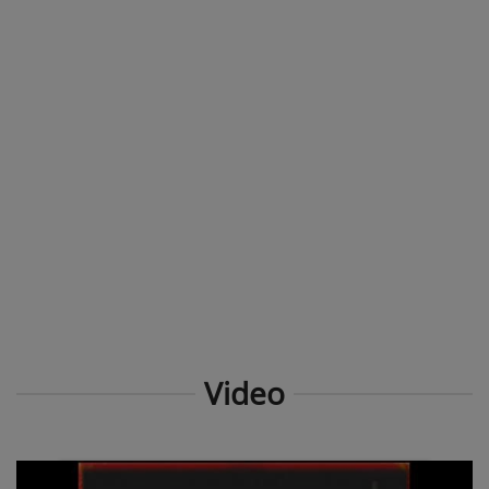
Video