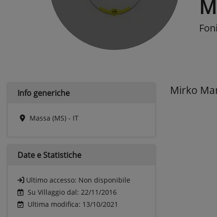
M
Fon
Mirko Man
Info generiche
Massa (MS) - IT
Date e
Statistiche
Ultimo accesso:
Non disponibile
Su Villaggio dal: 22/11/2016
Ultima modifica: 13/10/2021