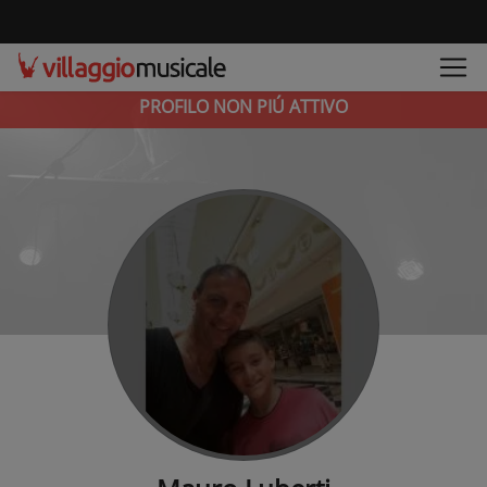
PROFILO NON PIÚ ATTIVO