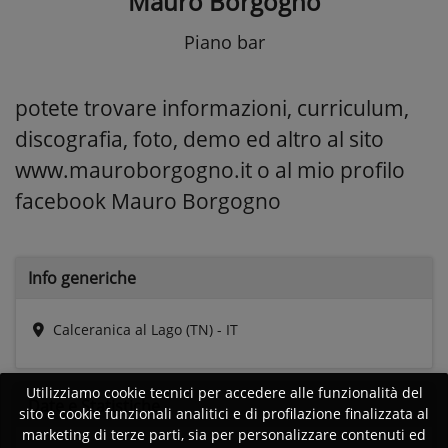
Mauro Borgogno
Piano bar
potete trovare informazioni, curriculum,
discografia, foto, demo ed altro al sito
www.mauroborgogno.it o al mio profilo
facebook Mauro Borgogno
Info generiche
Calceranica al Lago (TN) - IT
Utilizziamo cookie tecnici per accedere alle funzionalità del
Date e
Statistiche
sito e cookie funzionali analitici e di profilazione finalizzata al
marketing di terze parti, sia per personalizzare contenuti ed