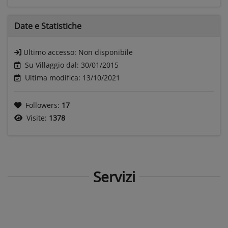
Date e
Statistiche
Ultimo accesso:
Non disponibile
Su Villaggio dal: 30/01/2015
Ultima modifica: 13/10/2021
Followers:
17
Visite:
1378
Servizi