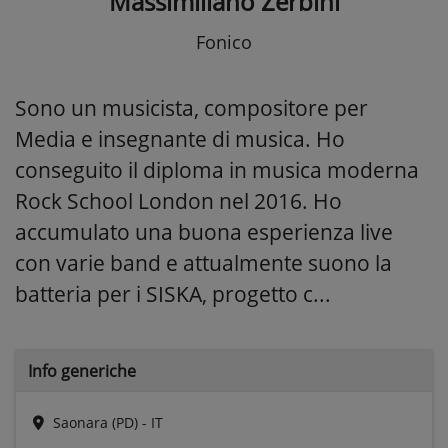
Massimiliano Zerbini
Fonico
Sono un musicista, compositore per
Media e insegnante di musica. Ho
conseguito il diploma in musica moderna
Rock School London nel 2016. Ho
accumulato una buona esperienza live
con varie band e attualmente suono la
batteria per i SISKA, progetto c...
Info generiche
Saonara (PD) - IT