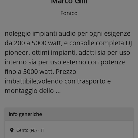
Marco Gilli
Fonico
noleggio impianti audio per ogni esigenze
da 200 a 5000 watt, e consolle completa DJ
pioneer. ottimi impianti, adatti sia per uso
interno sia per uso esterno con potenze
fino a 5000 watt. Prezzo
imbattibile,volendo con trasporto e
montaggio dello ...
Info generiche
Cento (FE) - IT