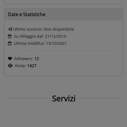
Date e
Statistiche
Ultimo accesso:
Non disponibile
Su Villaggio dal: 21/12/2013
Ultima modifica: 13/10/2021
Followers:
12
Visite:
1427
Servizi